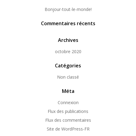
Bonjour-tout-le-monde!
Commentaires récents
Archives
octobre 2020
Catégories
Non classé
Méta
Connexion
Flux des publications
Flux des commentaires
Site de WordPress-FR