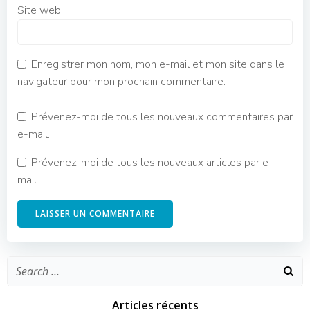
Site web
Enregistrer mon nom, mon e-mail et mon site dans le
navigateur pour mon prochain commentaire.
Prévenez-moi de tous les nouveaux commentaires par
e-mail.
Prévenez-moi de tous les nouveaux articles par e-
mail.
Search
for:
Articles récents