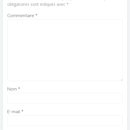
obligatoires sont indiqués avec
*
Commentaire
*
Nom
*
E-mail
*