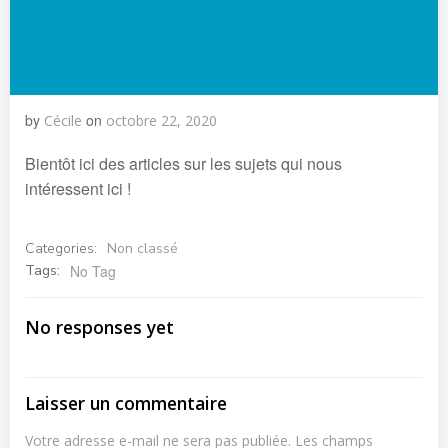
by
on
Cécile
octobre 22, 2020
Bientôt ici des articles sur les sujets qui nous
intéressent ici !
Categories:
Non classé
Tags:
No Tag
No responses yet
Laisser un commentaire
Votre adresse e-mail ne sera pas publiée.
Les champs